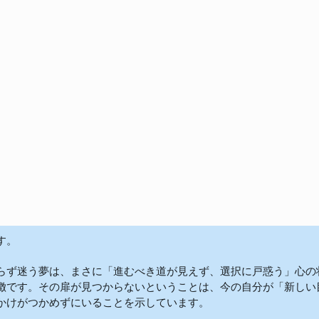
。

らず迷う夢は、まさに「進むべき道が見えず、選択に戸惑う」心の
徴です。その扉が見つからないということは、今の自分が「新しい
かけがつかめずにいることを示しています。
