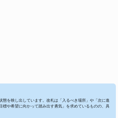
状態を映し出しています。改札は「入るべき場所」や「次に進
目標や希望に向かって踏み出す勇気」を求めているものの、具