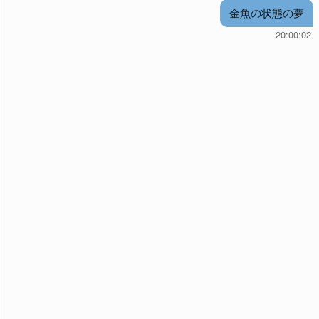
金魚の状態の夢
20:00:02