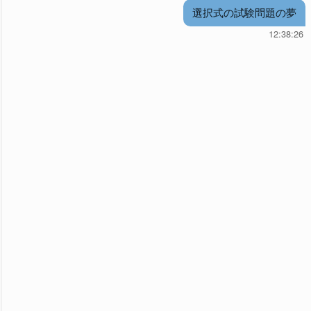
選択式の試験問題の夢
12:38:26