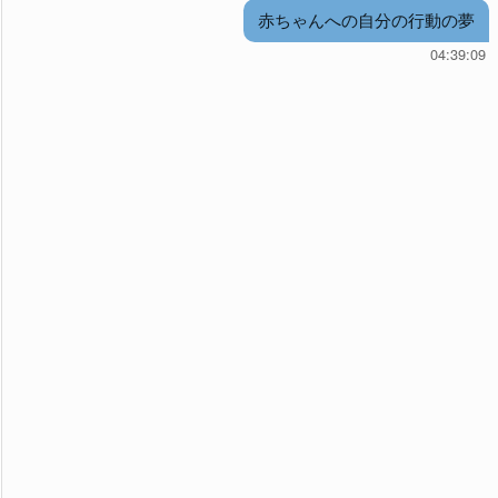
赤ちゃんへの自分の行動の夢
04:39:09