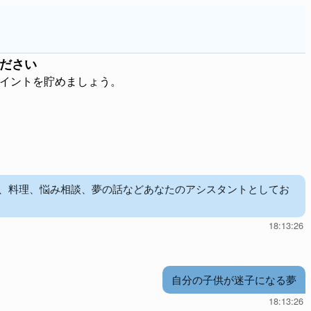
ださい
ポイントを貯めましょう。
児、料理、悩み相談、夢の話などあなたのアシスタントとしてお
18:13:26
自分の子供が迷子になる夢
18:13:26