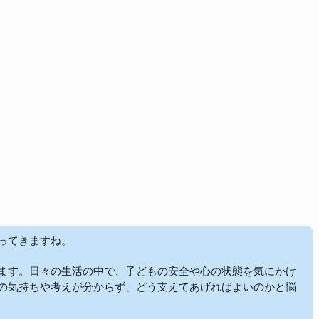
きますね。  

ます。日々の生活の中で、子どもの安全や心の状態を気にかけ
の気持ちや考えが分からず、どう支えてあげればよいのかと悩