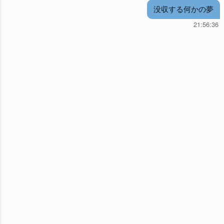
没収する何かの夢
21:56:36