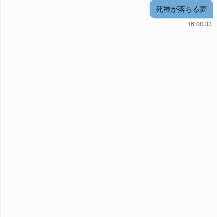
死神が落ちる夢
16:08:33