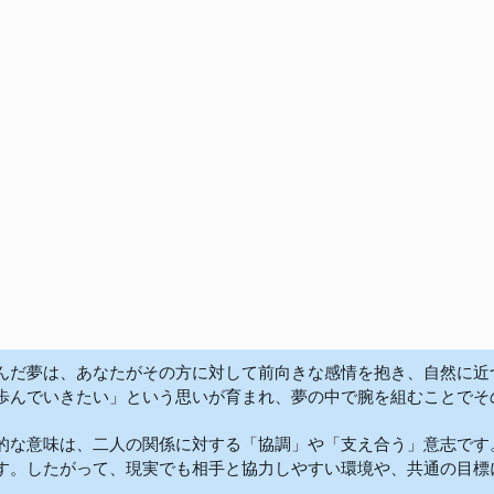
んだ夢は、あなたがその方に対して前向きな感情を抱き、自然に近
歩んでいきたい」という思いが育まれ、夢の中で腕を組むことでその願
的な意味は、二人の関係に対する「協調」や「支え合う」意志です
す。したがって、現実でも相手と協力しやすい環境や、共通の目標