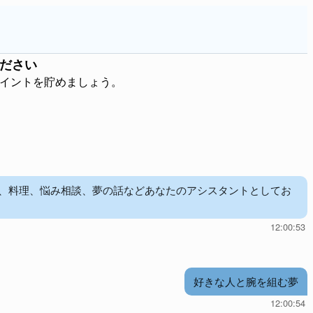
ださい
ポイントを貯めましょう。
児、料理、悩み相談、夢の話などあなたのアシスタントとしてお
12:00:53
好きな人と腕を組む夢
12:00:54