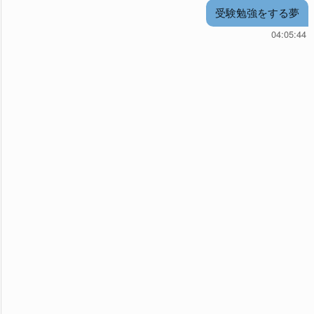
受験勉強をする夢
04:05:44