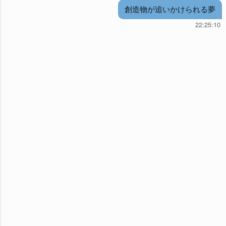
創造物が追いかけられる夢
22:25:10