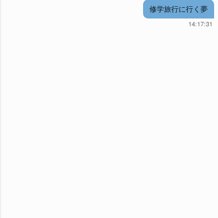
修学旅行に行く夢
14:17:31