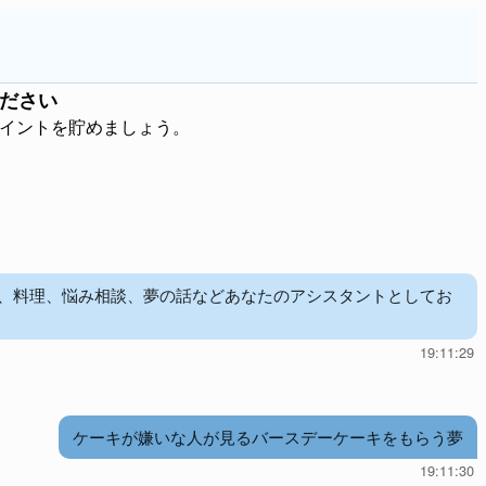
ださい
ポイントを貯めましょう。
児、料理、悩み相談、夢の話などあなたのアシスタントとしてお
19:11:29
ケーキが嫌いな人が見るバースデーケーキをもらう夢
19:11:30