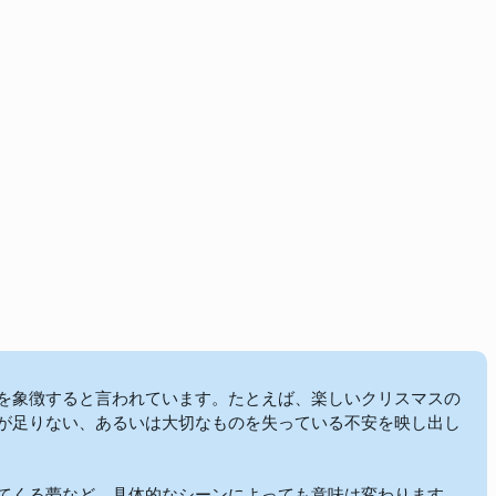
を象徴すると言われています。たとえば、楽しいクリスマスの
が足りない、あるいは大切なものを失っている不安を映し出し
てくる夢など、具体的なシーンによっても意味は変わります。