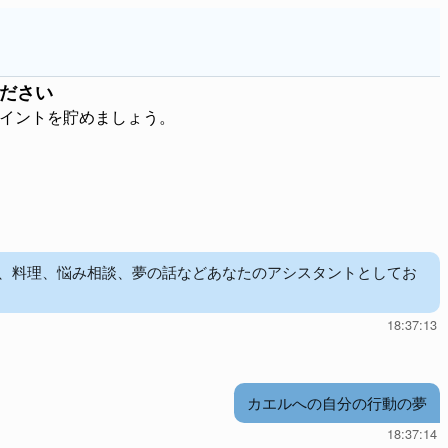
ださい
ポイントを貯めましょう。
児、料理、悩み相談、夢の話などあなたのアシスタントとしてお
18:37:13
カエルへの自分の行動の夢
18:37:14