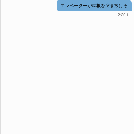
エレベーターが屋根を突き抜ける
12:20:11