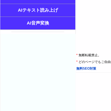
AIテキスト読み上げ
AI音声変換
*
無断転載禁止。
*
どのページでもご自由
無料SEO対策